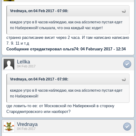
Vrednaya, on 04 Feb 2017 - 07:08:
каждое утро в 8 часов наблюдаю, как она абсолютно пустая едет
по Набережной! слышала, что она каждый час ходит!
странно расписание висит через 2 часа. И там написано написано
7. 9. 11 и т.д
Сообщение отредактировал ольга74: 04 February 2017 - 12:34
Lellka
04 Feb 2017
Vrednaya, on 04 Feb 2017 - 07:08:
каждое утро в 8 часов наблюдаю, как она абсолютно пустая едет
по Набережной!
где ловить-то ее: от Московской по Набережной в сторону
Стародмитровского или наоборот?
Vrednaya
04 Feb 2017