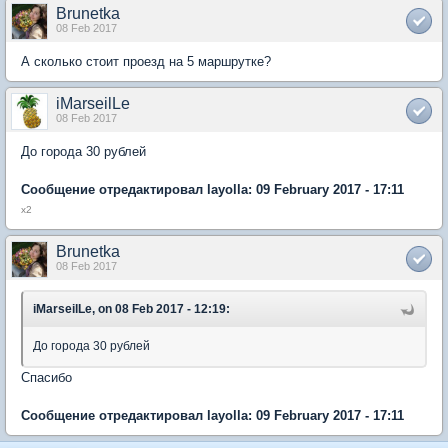
Brunetka
08 Feb 2017
А сколько стоит проезд на 5 маршрутке?
iMarseilLe
08 Feb 2017
До города 30 рублей
Сообщение отредактировал layolla: 09 February 2017 - 17:11
x2
Brunetka
08 Feb 2017
iMarseilLe, on 08 Feb 2017 - 12:19:
До города 30 рублей
Спасибо
Сообщение отредактировал layolla: 09 February 2017 - 17:11