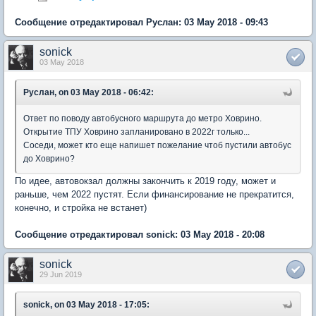
Сообщение отредактировал Руслан: 03 May 2018 - 09:43
sonick
03 May 2018
Руслан, on 03 May 2018 - 06:42:
Ответ по поводу автобусного маршрута до метро Ховрино.
Открытие ТПУ Ховрино запланировано в 2022г только...
Соседи, может кто еще напишет пожелание чтоб пустили автобус
до Ховрино?
По идее, автовокзал должны закончить к 2019 году, может и
раньше, чем 2022 пустят. Если финансирование не прекратится,
конечно, и стройка не встанет)
Сообщение отредактировал sonick: 03 May 2018 - 20:08
sonick
29 Jun 2019
sonick, on 03 May 2018 - 17:05: