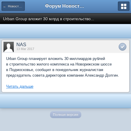
Форум Новостройки
← Новости рынка недвижимости
Urban Group вложит 30 млрд в строительство...
NAS
13 Mar 2017
Urban Group планирует вложить 30 миллиардов рублей
в строительство жилого комплекса на Новорижском шоссе
в Подмосковье, сообщил в понедельник журналистам
председатель совета директоров компании Александр Долгин.
Читать дальше
Полная версия