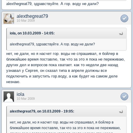
alexthegreat79, здравствуйте. А гор. воду не дали?
alexthegreat79
10 Mar 2009
iola, on 10.03.2009 - 14:05:
alexthegreat79, здравствуйте. А гор. воду не дали?
нет, не дали, но я насчет гор. воды не спрашивал, я бойлер в
ближайшее время поставлю, так что за это я пока не переживаю,
других дел и вопросов пока хватает. как то недели две назад
узнавал у Сергея, он сказал типа в апреле должны все
подключить и запустить гор.воду, а как будет на самом деле
незнаю.
iola
10 Mar 2009
alexthegreat79, on 10.03.2009 - 19:05:
нет, не дали, но я насчет гор. воды не спрашивал, я бойлер в
ближайшее время поставлю, так что за это я пока не переживаю,