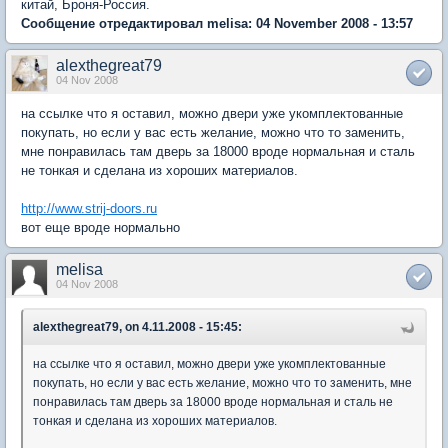
китай, Броня-Россия.
Сообщение отредактировал melisa: 04 November 2008 - 13:57
alexthegreat79
04 Nov 2008
на ссылке что я оставил, можно двери уже укомплектованные
покупать, но если у вас есть желание, можно что то заменить,
мне понравилась там дверь за 18000 вроде нормальная и сталь
не тонкая и сделана из хороших материалов.
http://www.strij-doors.ru
вот еще вроде нормально
melisa
04 Nov 2008
alexthegreat79, on 4.11.2008 - 15:45:
на ссылке что я оставил, можно двери уже укомплектованные
покупать, но если у вас есть желание, можно что то заменить, мне
понравилась там дверь за 18000 вроде нормальная и сталь не
тонкая и сделана из хороших материалов.