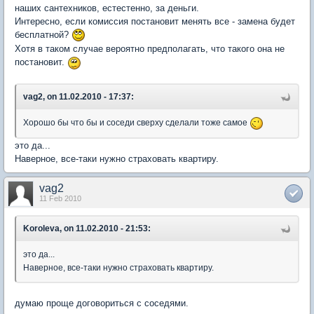
наших сантехников, естестенно, за деньги.
Интересно, если комиссия постановит менять все - замена будет
бесплатной?
Хотя в таком случае вероятно предполагать, что такого она не
постановит.
vag2, on 11.02.2010 - 17:37:
Хорошо бы что бы и соседи сверху сделали тоже самое
это да...
Наверное, все-таки нужно страховать квартиру.
vag2
11 Feb 2010
Koroleva, on 11.02.2010 - 21:53:
это да...
Наверное, все-таки нужно страховать квартиру.
думаю проще договориться с соседями.