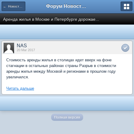
Форум Новостройки
← Новости рынка недвижимости
Аренда жилья в Москве и Петербурге дорожае...
NAS
20 Mar 2017
Стоимость аренды жилья в столицах идет вверх на фоне
стагнации в остальных районах страны Разрыв в стоимости
аренды жилья между Москвой и регионами в прошлом году
увеличился.
Читать дальше
Полная версия