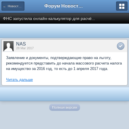
Форум Новостройки
← Новости рынка недвижимости
ФНС запустила онлайн-калькулятор для расчё...
NAS
28 Mar 2017
Заявление и документы, подтверждающие право на льготу,
рекомендуется представить до начала массового расчета налога
на имущество за 2016 год, то есть до 1 апреля 2017 года.
Читать дальше
Полная версия