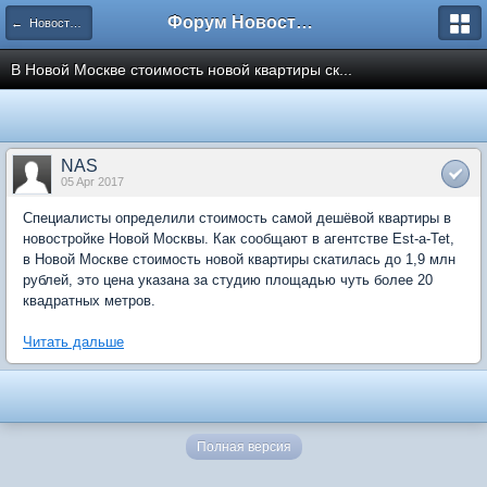
Форум Новостройки
← Новости рынка недвижимости
В Новой Москве стоимость новой квартиры ск...
NAS
05 Apr 2017
Специалисты определили стоимость самой дешёвой квартиры в
новостройке Новой Москвы. Как сообщают в агентстве Est-a-Tet,
в Новой Москве стоимость новой квартиры скатилась до 1,9 млн
рублей, это цена указана за студию площадью чуть более 20
квадратных метров.
Читать дальше
Полная версия