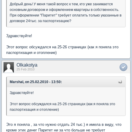
Добрый день! У меня такой вопрос к тем, кто уже занимается
основным договором и оформлением квартиры в собственность.
При оформлении "Паритет" требует оплатить только указанные в
договоре 24тыс. за паспортизацию?
Здравствуйте!
Этот вопрос обсуждался на 25-26 страницах (как я поняла это
паспортизация и отопление)
Olkakotya
25 Feb 2010
Marshal, on 25.02.2010 - 13:50:
Здравствуйте!
Этот вопрос обсуждался на 25-26 страницах (как я поняла это
паспортизация и отопление)
Это я поняла , за что нужно отдать 24 тыс.) я имела в виду, что
кроме этих денег Паритет ни за что больше не требует