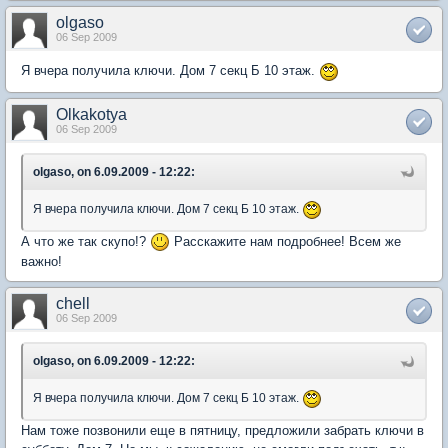
olgaso
06 Sep 2009
Я вчера получила ключи. Дом 7 секц Б 10 этаж.
Olkakotya
06 Sep 2009
olgaso, on 6.09.2009 - 12:22:
Я вчера получила ключи. Дом 7 секц Б 10 этаж.
А что же так скупо!?
Расскажите нам подробнее! Всем же
важно!
chell
06 Sep 2009
olgaso, on 6.09.2009 - 12:22:
Я вчера получила ключи. Дом 7 секц Б 10 этаж.
Нам тоже позвонили еще в пятницу, предложили забрать ключи в