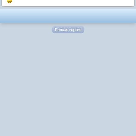
Полная версия