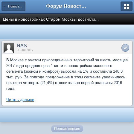
Форум Новостройки
← Новости рынка недвижимости
Цены в новостройках Старой Москвы достигли...
NAS
05 Jul 2017
В Москве с учетом присоединенных территорий за шесть месяцев
2017 года средняя цена 1 кв. м в новостройках массового
сегмента (эконом и комфорт) выросла на 1% и составила 148,3
тыс. руб. За полгода предложение в этом сегменте увеличилось
почти на четверть (21,4%) относительно первой половины 2016
года.
Читать дальше
Полная версия