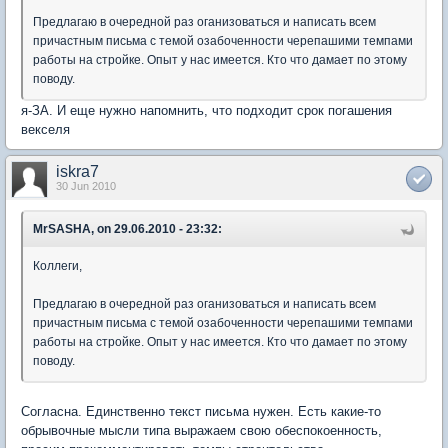
Предлагаю в очередной раз оганизоваться и написать всем
причастным письма с темой озабоченности черепашими темпами
работы на стройке. Опыт у нас имеется. Кто что дамает по этому
поводу.
я-ЗА. И еще нужно напомнить, что подходит срок погашения
векселя
iskra7
30 Jun 2010
MrSASHA, on 29.06.2010 - 23:32:
Коллеги,
Предлагаю в очередной раз оганизоваться и написать всем
причастным письма с темой озабоченности черепашими темпами
работы на стройке. Опыт у нас имеется. Кто что дамает по этому
поводу.
Согласна. Единственно текст письма нужен. Есть какие-то
обрывочные мысли типа выражаем свою обеспокоенность,