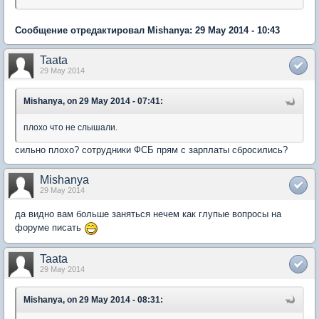
Сообщение отредактировал Mishanya: 29 May 2014 - 10:43
Taata
29 May 2014
Mishanya, on 29 May 2014 - 07:41:
плохо что не слышали.
сильно плохо? сотрудники ФСБ прям с зарплаты сбросились?
Mishanya
29 May 2014
да видно вам больше заняться нечем как глупые вопросы на
форуме писать
Taata
29 May 2014
Mishanya, on 29 May 2014 - 08:31: