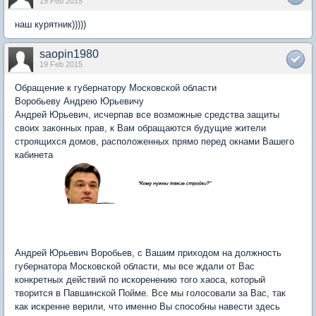
19 Feb 2015
наш курятник)))))
saopin1980
19 Feb 2015
Обращение к губернатору Московской области
Воробьеву Андрею Юрьевичу
Андрей Юрьевич, исчерпав все возможные средства защиты
своих законных прав, к Вам обращаются будущие жители
строящихся домов, расположенных прямо перед окнами Вашего
кабинета
Андрей Юрьевич Воробьев, с Вашим приходом на должность
губернатора Московской области, мы все ждали от Вас
конкретных действий по искоренению того хаоса, который
творится в Павшинской Пойме. Все мы голосовали за Вас, так
как искренне верили, что именно Вы способны навести здесь