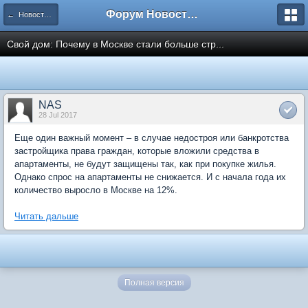
Форум Новостройки
← Новости рынка недвижимости
Свой дом: Почему в Москве стали больше стр...
NAS
28 Jul 2017
Еще один важный момент – в случае недостроя или банкротства
застройщика права граждан, которые вложили средства в
апартаменты, не будут защищены так, как при покупке жилья.
Однако спрос на апартаменты не снижается. И с начала года их
количество выросло в Москве на 12%.
Читать дальше
Полная версия