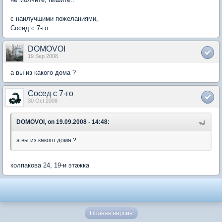
с наилучшими пожеланиями,
Сосед с 7-го
DOMOVOI
19 Sep 2008
а вы из какого дома ?
Сосед с 7-го
30 Oct 2008
DOMOVOI, on 19.09.2008 - 14:48:
а вы из какого дома ?
колпакова 24, 19-и этажка
Полная версия