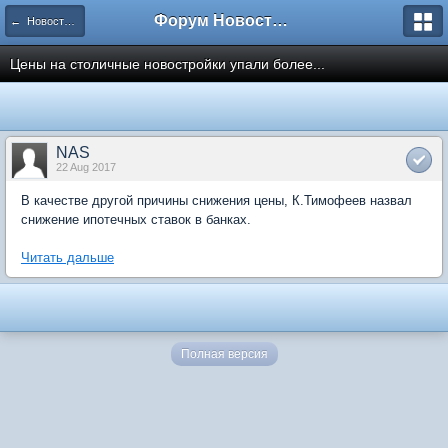
Форум Новостройки
← Новости рынка недвижимости
Цены на столичные новостройки упали более...
NAS
22 Aug 2017
В качестве другой причины снижения цены, К.Тимофеев назвал
снижение ипотечных ставок в банках.
Читать дальше
Полная версия