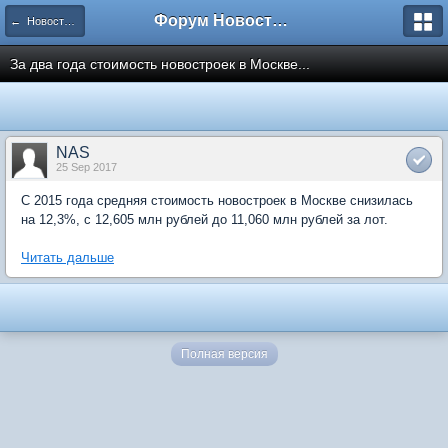
Форум Новостройки
← Новости рынка недвижимости
За два года стоимость новостроек в Москве...
NAS
25 Sep 2017
С 2015 года средняя стоимость новостроек в Москве снизилась
на 12,3%, с 12,605 млн рублей до 11,060 млн рублей за лот.
Читать дальше
Полная версия