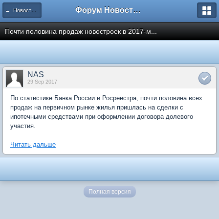
Форум Новостройки
← Новости рынка недвижимости
Почти половина продаж новостроек в 2017-м...
NAS
29 Sep 2017
По статистике Банка России и Росреестра, почти половина всех
продаж на первичном рынке жилья пришлась на сделки с
ипотечными средствами при оформлении договора долевого
участия.
Читать дальше
Полная версия