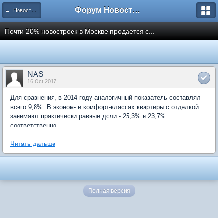
Форум Новостройки
← Новости рынка недвижимости
Почти 20% новостроек в Москве продается с...
NAS
16 Oct 2017
Для сравнения, в 2014 году аналогичный показатель составлял
всего 9,8%. В эконом- и комфорт-классах квартиры с отделкой
занимают практически равные доли - 25,3% и 23,7%
соответственно.
Читать дальше
Полная версия