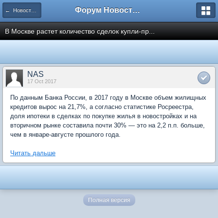
Форум Новостройки
← Новости рынка недвижимости
В Москве растет количество сделок купли-пр...
NAS
17 Oct 2017
По данным Банка России, в 2017 году в Москве объем жилищных
кредитов вырос на 21,7%, а согласно статистике Росреестра,
доля ипотеки в сделках по покупке жилья в новостройках и на
вторичном рынке составила почти 30% — это на 2,2 п.п. больше,
чем в январе-августе прошлого года.
Читать дальше
Полная версия