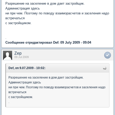
Разрешение на заселение в дом дает застройщик.
Администрация здесь
ни при чем. Поэтому по поводу взаиморасчетов и заселения надо
встречаться
с застройщиком.
.
Сообщение отредактировал Def: 09 July 2009 - 09:04
Zep
09 Jul 2009
Def, on 9.07.2009 - 10:02:
Разрешение на заселение в дом дает застройщик.
Администрация здесь
ни при чем. Поэтому по поводу взаиморасчетов и заселения надо
встречаться
с застройщиком.
.