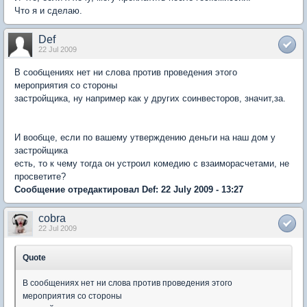
Что я и сделаю.
Def
22 Jul 2009
В сообщениях нет ни слова против проведения этого
мероприятия со стороны
застройщика, ну например как у других соинвесторов, значит,за.
И вообще, если по вашему утверждению деньги на наш дом у
застройщика
есть, то к чему тогда он устроил комедию с взаиморасчетами, не
просветите?
Сообщение отредактировал Def: 22 July 2009 - 13:27
cobra
22 Jul 2009
Quote
В сообщениях нет ни слова против проведения этого
мероприятия со стороны