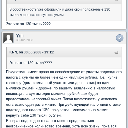
В собственность уже оформили и даже свои положенные 130
тысяч через налоговую получили
Это что за 130 тысяч????
Yuli
30 Jun 2008
KNN, on 30.06.2008 - 19:11:
Это что за 130 тысяч????
Покупатель имеет право на освобождение от уплаты подоходного
налога с суммы не более чем один миллион рублей. Т.е., купив
квартиру (дом, земельный участок или долю в них) за один
миллион рублей и дороже, по вашему заявлению в налоговую
инспекцию с суммы один миллион рублей вам будет
предоставлен налоговый вычет. Такая возможность у человека
есть всего один раз в жизни. При действующей налоговой ставке
подоходного налога 13%, покупатель максимально может
вернуть себе 130 тысяч рублей.
Возврат подоходного налога может продолжаться
неограниченное количество времени, хоть всю жизнь, пока вся