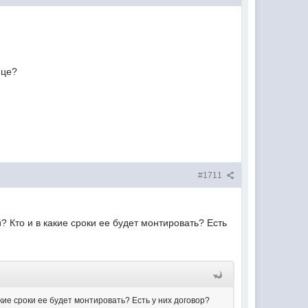
ице?
#1711
? Кто и в какие сроки ее будет монтировать? Есть
кие сроки ее будет монтировать? Есть у них договор?