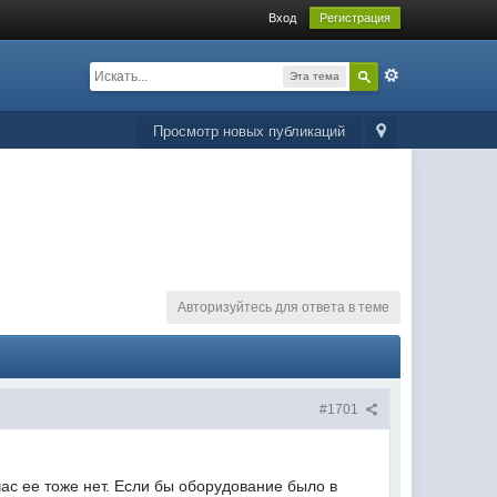
Вход
Регистрация
Эта тема
Просмотр новых публикаций
Авторизуйтесь для ответа в теме
#1701
йчас ее тоже нет. Если бы оборудование было в