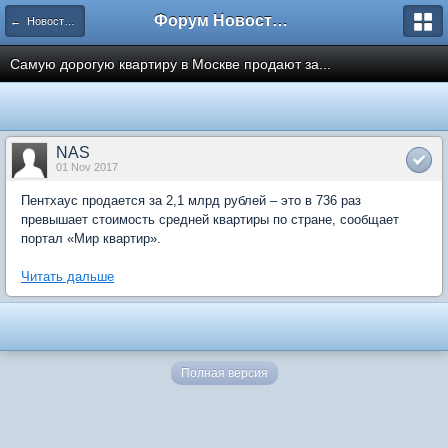
Форум Новостройки
← Новости рынка недвижимости
Самую дорогую квартиру в Москве продают за...
NAS
01 Nov 2017
Пентхаус продается за 2,1 млрд рублей – это в 736 раз
превышает стоимость средней квартиры по стране, сообщает
портал «Мир квартир».
Читать дальше
Полная версия