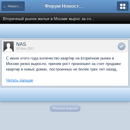
Форум Новостройки
← Новости рынка недвижимости
Вторичный рынок жилья в Москве вырос за сч...
NAS
02 Nov 2017
С июня этого года количество квартир на вторичном рынке в
Москве резко выросло, причем рост произошел за счет продажи
квартир в новых домах, построенных не более трех лет назад.
Читать дальше
Полная версия