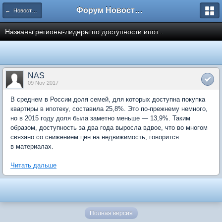
Форум Новостройки
← Новости рынка недвижимости
Названы регионы-лидеры по доступности ипот...
NAS
09 Nov 2017
В среднем в России доля семей, для которых доступна покупка
квартиры в ипотеку, составила 25,8%. Это по-прежнему немного,
но в 2015 году доля была заметно меньше — 13,9%. Таким
образом, доступность за два года выросла вдвое, что во многом
связано со снижением цен на недвижимость, говорится
в материалах.
Читать дальше
Полная версия