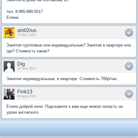
тел. 8-985-890-5517
Елена.
am02rus
27 Nov 2017
Занятия групповые или индивидуальные? Занятия в квартире или
где? Стоимость какая?
Dig
29 Nov 2017
Занятия индивидуальные, в квартире. Стоимость 700р/час.
Fink13
09 Aug 2019
Елена доброй ночи. Подскажите к вам еще можно попасть на
уроки англиского