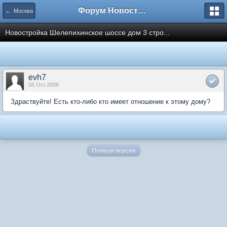
Форум Новостройки
← Москва
Новостройка Шелепихинское шоссе дом 3 стро...
evh7
06 Oct 2008
Здраствуйте! Есть кто-либо кто имеет отношение к этому дому?
Полная версия