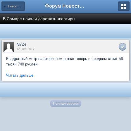
Форум Новостройки
← Новости рынка недвижимости
В Самаре начали дорожать квартиры
NAS
12 Dec 2017
Квадратный метр на вторичном рынке теперь в среднем стоит 56
тысяч 740 рублей.
Читать дальше
Полная версия