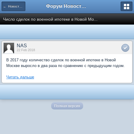
Форум Новостройки
← Новости рынка недвижимости
Число сделок по военной ипотеке в Новой Мо...
NAS
22 Feb 2018
В 2017 году количество сделок по военной ипотеке в Новой
Москве выросло в два раза по сравнению с предыдущим годом.
Читать дальше
Полная версия