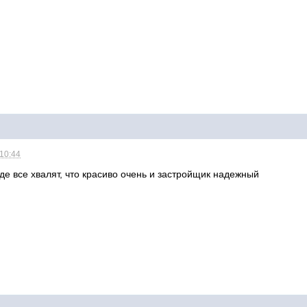
 10:44
е все хвалят, что красиво очень и застройщик надежный