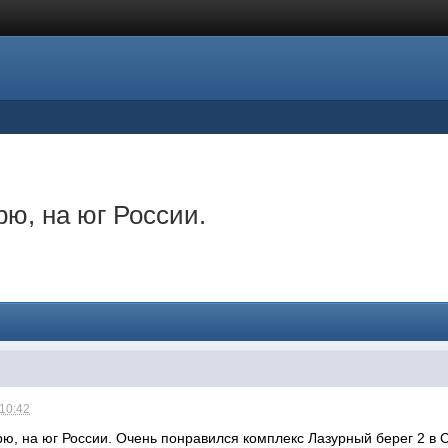
рю, на юг России.
 10:42
ю, на юг России. Очень понравился комплекс Лазурный берег 2 в 