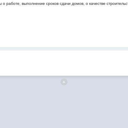
 о работе, выполнение сроков сдачи домов, о качестве строительст