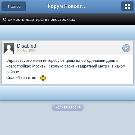
Форум Новостройки
← Подмосковье
Стоимость квартиры в новостройках
Disabled
06 Nov 2008
Здравствуйте меня интересуют цены на сегодняшний день в
новостройках Москвы, сколько стоит квадратный метр и в каком
районе .
Спасибо за ответ.
Полная версия