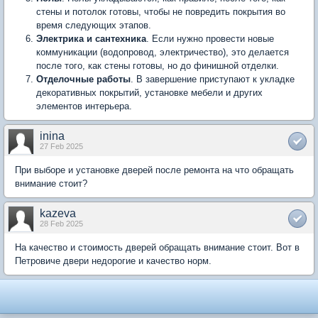
стены и потолок готовы, чтобы не повредить покрытия во
время следующих этапов.
Электрика и сантехника
. Если нужно провести новые
коммуникации (водопровод, электричество), это делается
после того, как стены готовы, но до финишной отделки.
Отделочные работы
. В завершение приступают к укладке
декоративных покрытий, установке мебели и других
элементов интерьера.
inina
27 Feb 2025
При выборе и установке дверей после ремонта на что обращать
внимание стоит?
kazeva
28 Feb 2025
На качество и стоимость дверей обращать внимание стоит. Вот в
Петровиче двери недорогие и качество норм.