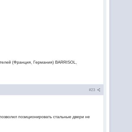
телей (Франция, Германия) BARRISOL,
#23
позволил позиционировать стальные двери не