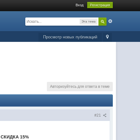
Вход
Регистрация
Эта тема
Просмотр новых публикаций
Авторизуйтесь для ответа в теме
#21
СКИДКА 15%