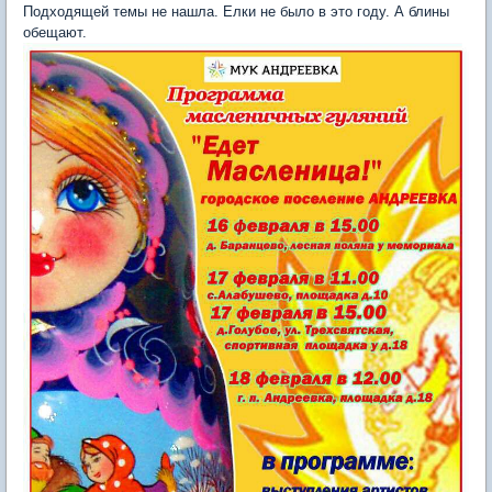
Подходящей темы не нашла. Елки не было в это году. А блины
обещают.