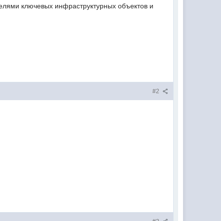
телями ключевых инфраструктурных объектов и
#2