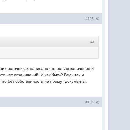
#105
них источниках написано что есть ограничение 3
что нет ограничений. И как быть? Ведь так и
 что без собственности не примут документы.
#106