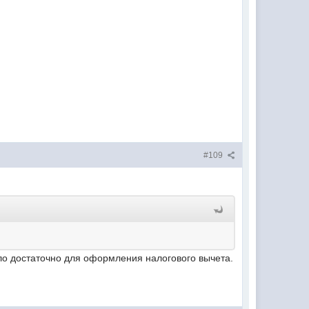
#109
ло достаточно для оформления налогового вычета.