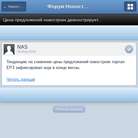
Форум Новостройки
← Новости рынка недвижимости
Цена предложений новостроек демонстрирует...
NAS
08 Aug 2018
Тенденцию на снижение цены предложений новостроек портал
ЕРЗ зафиксировал еще в конце весны.
Читать дальше
Полная версия