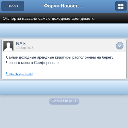
Форум Новостройки
← Новости рынка недвижимости
Эксперты назвали самые доходные арендные к...
NAS
10 Sep 2018
Самые доходные арендные квартиры расположены на берегу
Черного моря в Симферополе.
Читать дальше
Полная версия