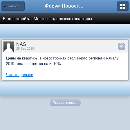
Форум Новостройки
← Новости рынка недвижимости
В новостройках Москвы подорожают квартиры
NAS
28 Sep 2018
Цены на квартиры в новостройках столичного региона к началу
2019 года повысятся на 5–10%.
Читать дальше
Полная версия