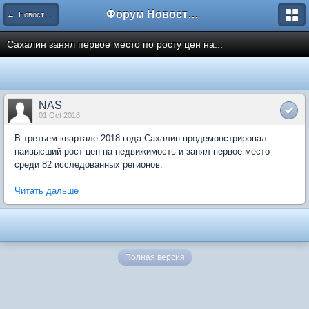
Форум Новостройки
← Новости рынка недвижимости
Сахалин занял первое место по росту цен на...
NAS
01 Oct 2018
В третьем квартале 2018 года Сахалин продемонстрировал
наивысший рост цен на недвижимость и занял первое место
среди 82 исследованных регионов.
Читать дальше
Полная версия