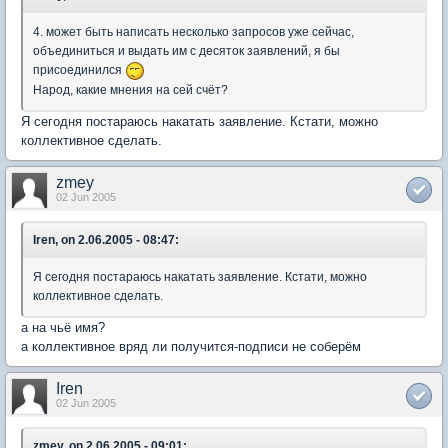
4. может быть написать несколько запросов уже сейчас,
объединиться и выдать им с десяток заявлений, я бы
присоединился
Народ, какие мнения на сей счёт?
Я сегодня постараюсь накатать заявление. Кстати, можно
коллективное сделать.
zmey
02 Jun 2005
Iren, on 2.06.2005 - 08:47:
Я сегодня постараюсь накатать заявление. Кстати, можно
коллективное сделать.
а на чьё имя?
а коллективное вряд ли получится-подписи не соберём
Iren
02 Jun 2005
zmey, on 2.06.2005 - 09:01: