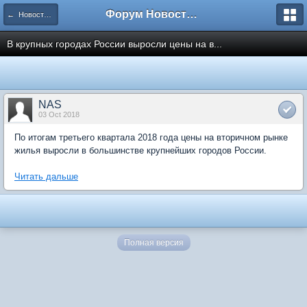
Форум Новостройки
← Новости рынка недвижимости
В крупных городах России выросли цены на в...
NAS
03 Oct 2018
По итогам третьего квартала 2018 года цены на вторичном рынке
жилья выросли в большинстве крупнейших городов России.
Читать дальше
Полная версия