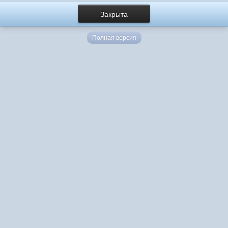
Закрыта
Полная версия