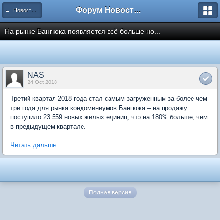
Форум Новостройки
← Новости рынка недвижимости
На рынке Бангкока появляется всё больше но...
NAS
24 Oct 2018
Третий квартал 2018 года стал самым загруженным за более чем
три года для рынка кондоминиумов Бангкока – на продажу
поступило 23 559 новых жилых единиц, что на 180% больше, чем
в предыдущем квартале.
Читать дальше
Полная версия